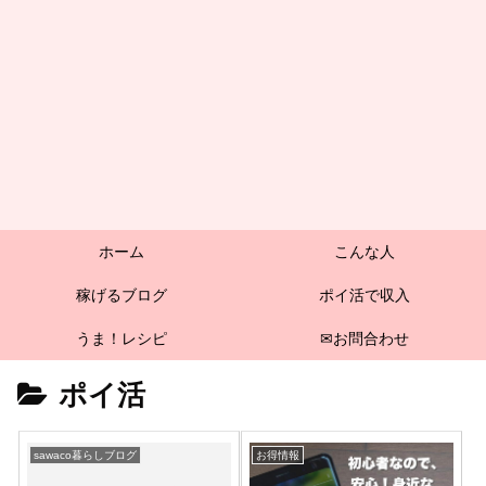
ホーム
こんな人
稼げるブログ
ポイ活で収入
うま！レシピ
✉お問合わせ
ポイ活
sawaco暮らしブログ
お得情報