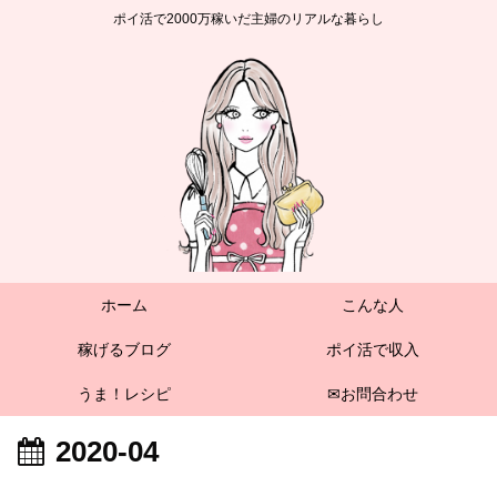
ポイ活で2000万稼いだ主婦のリアルな暮らし
ホーム
こんな人
稼げるブログ
ポイ活で収入
うま！レシピ
✉お問合わせ
2020-04