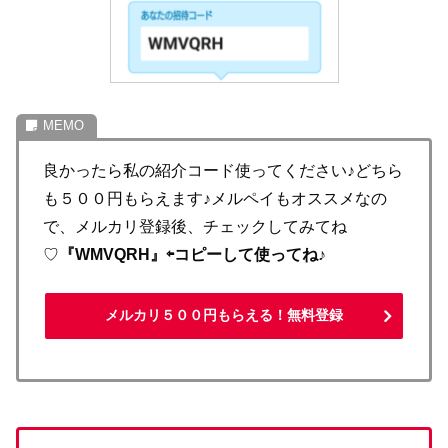
良かったら私の紹介コード使ってください♪どちら
も５００円もらえます♪メルペイもオススメなの
で、メルカリ登録後、チェックしてみてね
♡
『WMVQRH』⇦コピーして使ってね♪
メルカリ５００円もらえる！無料登録