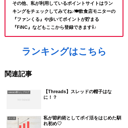
その他、私が利用しているポイントサイトはラン
キングをチェックしてみてね♪🍽飲食店モニターの
『ファンくる』や歩いてポイントが貯まる
『FiNC』などもここから登録できます
⇩♪
ランキングはこちら
関連記事
【Threads】スレッドの帽子はな
sawaco暮らしブログ
に！？
私が節約術としてポイ活をはじめた馴
ポイ活
れ初め♡