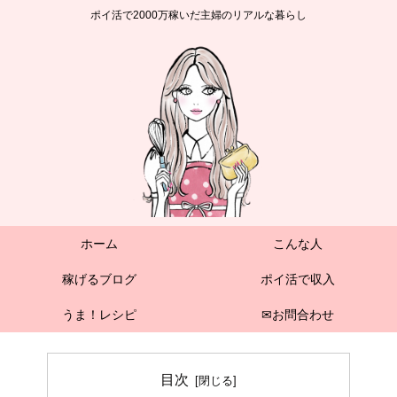
ポイ活で2000万稼いだ主婦のリアルな暮らし
ホーム
こんな人
稼げるブログ
ポイ活で収入
うま！レシピ
✉お問合わせ
目次