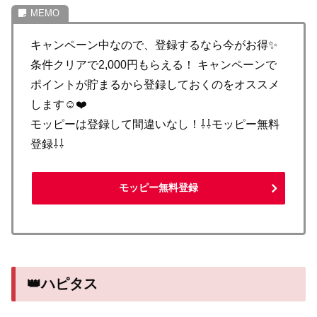
キャンペーン中なので、登録するなら今がお得✨
条件クリアで2,000円もらえる！ キャンペーンで
ポイントが貯まるから登録しておくのをオススメ
します☺️❤️
モッピーは登録して間違いなし！⇩⇩モッピー無料
登録⇩⇩
モッピー無料登録
👑ハピタス