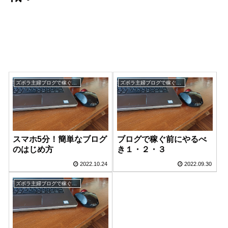
ズボラ主婦ブログで稼ぐに挑戦！
ズボラ主婦ブログで稼ぐに挑戦！
スマホ5分！簡単なブログ
ブログで稼ぐ前にやるべ
のはじめ方
き１・２・３
2022.10.24
2022.09.30
ズボラ主婦ブログで稼ぐに挑戦！