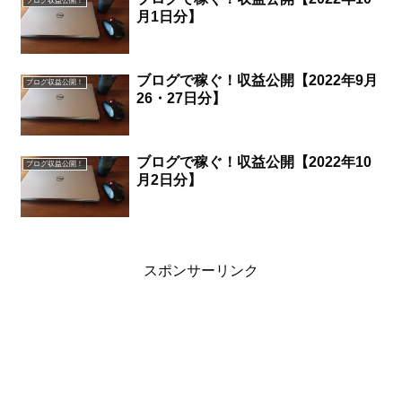
ブログ収益公開！
月1日分】
ブログで稼ぐ！収益公開【2022年9月
ブログ収益公開！
26・27日分】
ブログで稼ぐ！収益公開【2022年10
ブログ収益公開！
月2日分】
スポンサーリンク