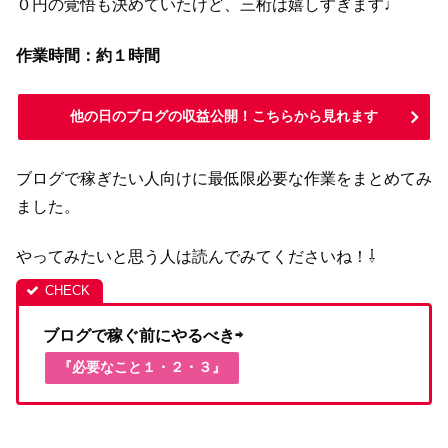
０円の覚悟も決めていたけど、三桁は嬉しすぎます♩
作業時間：約１時間
他の日のブログの収益公開！こちらから見れます
ブログで稼ぎたい人向けに最低限必要な作業をまとめてみ
ました。
やってみたいと思う人は読んでみてくださいね！⇩
ブログで稼ぐ前にやるべき⇨
『必要なこと１・２・３』