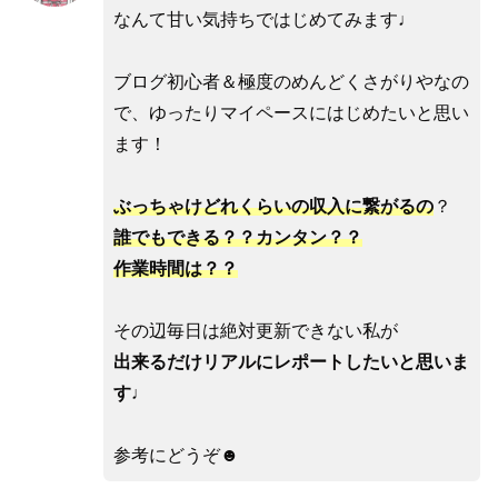
なんて甘い気持ちではじめてみます♩
ブログ初心者＆極度のめんどくさがりやなの
で、ゆったりマイペースにはじめたいと思い
ます！
ぶっちゃけどれくらいの収入に繋がるの
？
誰でもできる？？カンタン？？
作業時間は？？
その辺毎日は絶対更新できない私が
出来るだけリアルにレポートしたいと思いま
す♩
参考にどうぞ☻