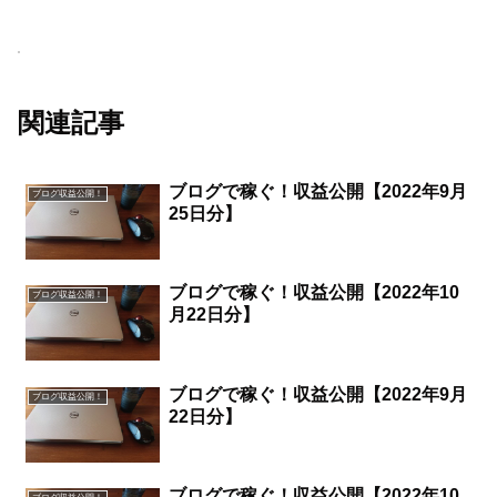
関連記事
ブログで稼ぐ！収益公開【2022年9月
ブログ収益公開！
25日分】
ブログで稼ぐ！収益公開【2022年10
ブログ収益公開！
月22日分】
ブログで稼ぐ！収益公開【2022年9月
ブログ収益公開！
22日分】
ブログで稼ぐ！収益公開【2022年10